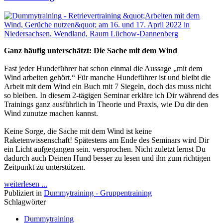
Ganz häufig unterschätzt: Die Sache mit dem Wind
Fast jeder Hundeführer hat schon einmal die Aussage „mit dem
Wind arbeiten gehört.“ Für manche Hundeführer ist und bleibt die
Arbeit mit dem Wind ein Buch mit 7 Siegeln, doch das muss nicht
so bleiben. In diesem 2-tägigen Seminar erkläre ich Dir während des
Trainings ganz ausführlich in Theorie und Praxis, wie Du dir den
Wind zunutze machen kannst.
Keine Sorge, die Sache mit dem Wind ist keine
Raketenwissenschaft! Spätestens am Ende des Seminars wird Dir
ein Licht aufgegangen sein. versprochen. Nicht zuletzt lernst Du
dadurch auch Deinen Hund besser zu lesen und ihn zum richtigen
Zeitpunkt zu unterstützen.
weiterlesen ...
Publiziert in
Dummytraining - Gruppentraining
Schlagwörter
Dummytraining