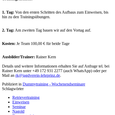
1. Tag:
Von den ersten Schritten des Aufbaus zum Einweisen, bis
hin zu den Trainingsübungen.
2. Tag:
Am zweiten Tag bauen wir auf den Vortag auf.
Kosten:
Je Team 100,00 € für beide Tage
Ausbilder/Trainer:
Rainer Kern
Details und weitere Informationen erhalten Sie auf Anfrage tel. bei
Rainer Kern unter +49 172 931 2277 (auch WhatsApp) oder per
Mail an
rk@jagdverein-lehrprinz.de
.
Publiziert in
Dummytraining - Wochenendseminare
Schlagwörter
Retrievertraining
Einweisen
Seminar
Nagold