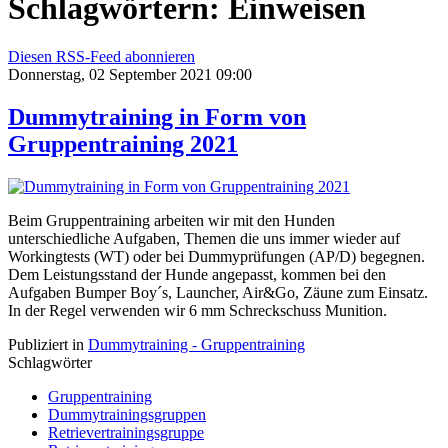
Schlagwörtern: Einweisen
Diesen RSS-Feed abonnieren
Donnerstag, 02 September 2021 09:00
Dummytraining in Form von
Gruppentraining 2021
Beim Gruppentraining arbeiten wir mit den Hunden
unterschiedliche Aufgaben, Themen die uns immer wieder auf
Workingtests (WT) oder bei Dummyprüfungen (AP/D) begegnen.
Dem Leistungsstand der Hunde angepasst, kommen bei den
Aufgaben Bumper Boy´s, Launcher, Air&Go, Zäune zum Einsatz.
In der Regel verwenden wir 6 mm Schreckschuss Munition.
Publiziert in
Dummytraining - Gruppentraining
Schlagwörter
Gruppentraining
Dummytrainingsgruppen
Retrievertrainingsgruppe