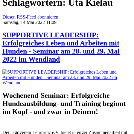
Schlagwörtern: Uta Kielau
Diesen RSS-Feed abonnieren
Samstag, 14 Mai 2022 11:09
SUPPORTIVE LEADERSHIP:
Erfolgreiches Leben und Arbeiten mit
Hunden - Seminar am 28. und 29. Mai
2022 im Wendland
Wochenend-Seminar: Erfolgreiche
Hundeausbildung- und Training beginnt
im Kopf - und zwar in Deinem!
Der Jagdverein Lehrprinz e.V. bietet in enger Zusammenarbeit mit