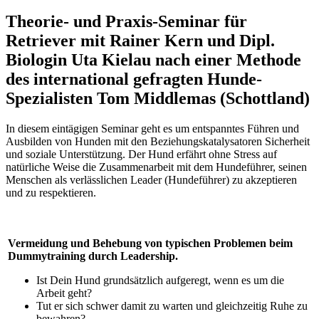
Theorie- und Praxis-Seminar für
Retriever mit Rainer Kern und Dipl.
Biologin Uta Kielau nach einer Methode
des international gefragten Hunde-
Spezialisten Tom Middlemas (Schottland)
In diesem eintägigen Seminar geht es um entspanntes Führen und
Ausbilden von Hunden mit den Beziehungskatalysatoren Sicherheit
und soziale Unterstützung. Der Hund erfährt ohne Stress auf
natürliche Weise die Zusammenarbeit mit dem Hundeführer, seinen
Menschen als verlässlichen Leader (Hundeführer) zu akzeptieren
und zu respektieren.
Vermeidung und Behebung von typischen Problemen beim
Dummytraining durch Leadership.
Ist Dein Hund grundsätzlich aufgeregt, wenn es um die
Arbeit geht?
Tut er sich schwer damit zu warten und gleichzeitig Ruhe zu
bewahren?