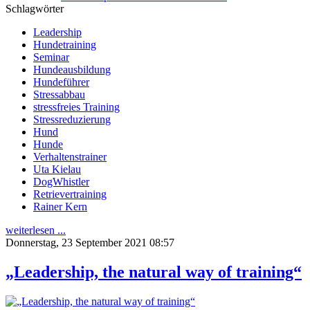
Schlagwörter
Leadership
Hundetraining
Seminar
Hundeausbildung
Hundeführer
Stressabbau
stressfreies Training
Stressreduzierung
Hund
Hunde
Verhaltenstrainer
Uta Kielau
DogWhistler
Retrievertraining
Rainer Kern
weiterlesen ...
Donnerstag, 23 September 2021 08:57
„Leadership, the natural way of training“