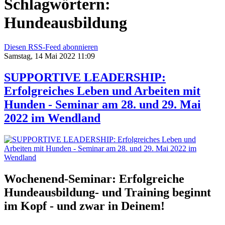
Schlagwörtern:
Hundeausbildung
Diesen RSS-Feed abonnieren
Samstag, 14 Mai 2022 11:09
SUPPORTIVE LEADERSHIP:
Erfolgreiches Leben und Arbeiten mit
Hunden - Seminar am 28. und 29. Mai
2022 im Wendland
Wochenend-Seminar: Erfolgreiche
Hundeausbildung- und Training beginnt
im Kopf - und zwar in Deinem!