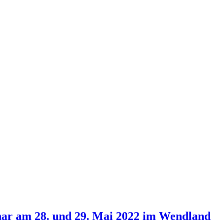
r am 28. und 29. Mai 2022 im Wendland