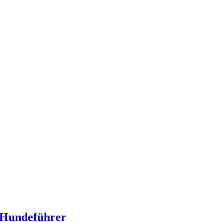
d Hundeführer