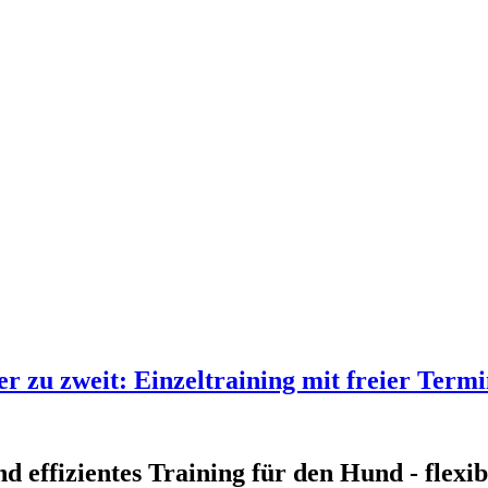
er zu zweit: Einzeltraining mit freier Ter
 effizientes Training für den Hund - flexi