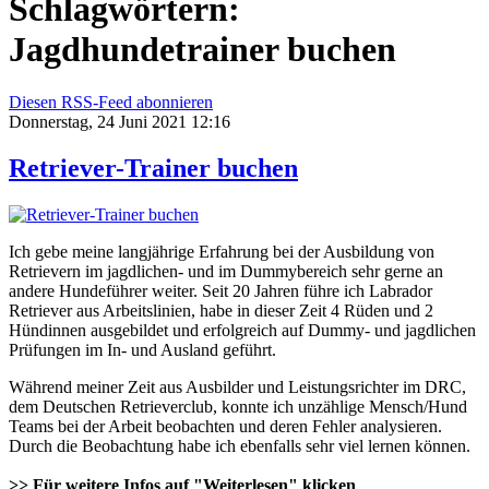
Schlagwörtern:
Jagdhundetrainer buchen
Diesen RSS-Feed abonnieren
Donnerstag, 24 Juni 2021 12:16
Retriever-Trainer buchen
Ich gebe meine langjährige Erfahrung bei der Ausbildung von
Retrievern im jagdlichen- und im Dummybereich sehr gerne an
andere Hundeführer weiter. Seit 20 Jahren führe ich Labrador
Retriever aus Arbeitslinien, habe in dieser Zeit 4 Rüden und 2
Hündinnen ausgebildet und erfolgreich auf Dummy- und jagdlichen
Prüfungen im In- und Ausland geführt.
Während meiner Zeit aus Ausbilder und Leistungsrichter im DRC,
dem Deutschen Retrieverclub, konnte ich unzählige Mensch/Hund
Teams bei der Arbeit beobachten und deren Fehler analysieren.
Durch die Beobachtung habe ich ebenfalls sehr viel lernen können.
>> Für weitere Infos auf "Weiterlesen" klicken